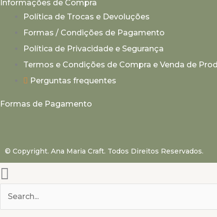
Informações de Compra
Política de Trocas e Devoluções
Formas / Condições de Pagamento
Política de Privacidade e Segurança
Termos e Condições de Compra e Venda de Pro
Perguntas frequentes
Formas de Pagamento
© Copyright. Ana Maria Craft. Todos Direitos Reservados.
Pesquisar
por: