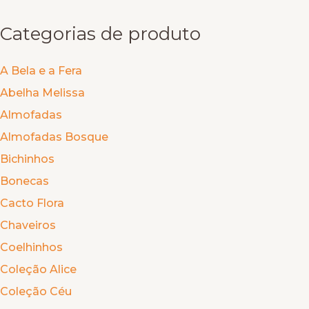
Categorias de produto
A Bela e a Fera
Abelha Melissa
Almofadas
Almofadas Bosque
Bichinhos
Bonecas
Cacto Flora
Chaveiros
Coelhinhos
Coleção Alice
Coleção Céu