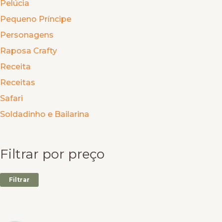
Pelúcia
Pequeno Príncipe
Personagens
Raposa Crafty
Receita
Receitas
Safari
Soldadinho e Bailarina
Filtrar por preço
Filtrar