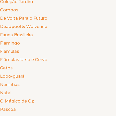
Coleção Jardim
Combos
De Volta Para o Futuro
Deadpool & Wolverine
Fauna Brasileira
Flamingo
Flâmulas
Flâmulas Urso e Cervo
Gatos
Lobo-guará
Naninhas
Natal
O Mágico de Oz
Páscoa