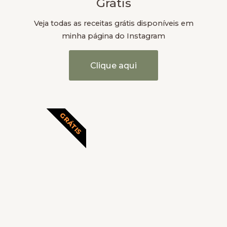
Grátis
Veja todas as receitas grátis disponíveis em
minha página do Instagram
Clique aqui
GRÁTIS