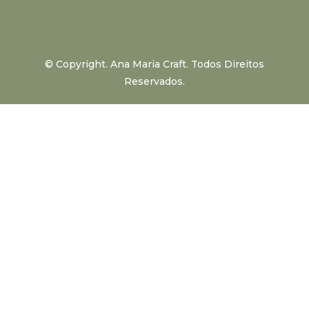
© Copyright. Ana Maria Craft. Todos Direitos
Reservados.