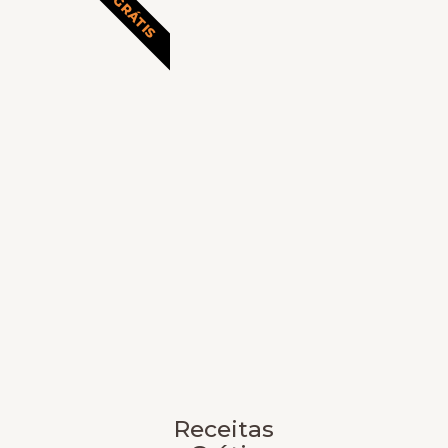
GRÁTIS
Receitas