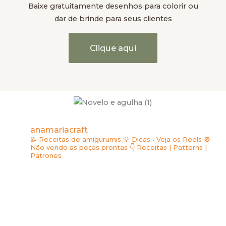
Baixe gratuitamente desenhos para colorir ou
dar de brinde para seus clientes
Clique aqui
anamariacraft
📝 Receitas de amigurumis
💡 Dicas • Veja os Reels
🚫
Não vendo as peças prontas
👇 Receitas | Patterns |
Patrones