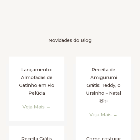
Novidades do Blog
Lançamento:
Receita de
Almofadas de
Amigurumi
Gatinho em Fio
Grátis: Teddy, o
Pelúcia
Ursinho – Natal
🧸✨
Veja Mais →
Veja Mais →
Receita Grátis
Como costurar