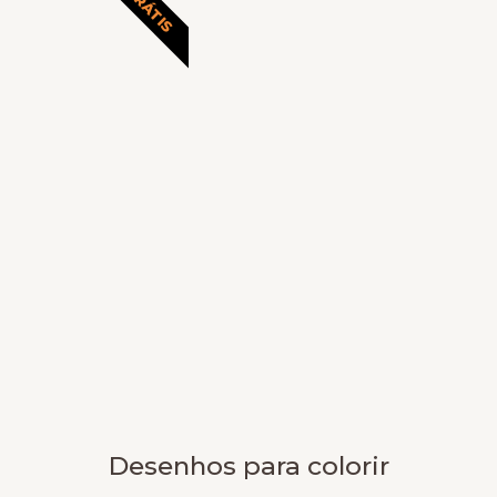
GRÁTIS
Desenhos para colorir