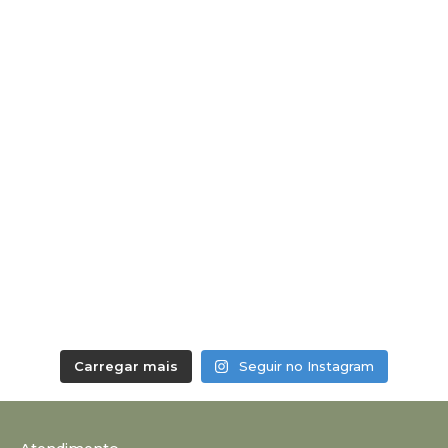
Carregar mais
Seguir no Instagram