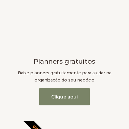
Planners gratuitos
Baixe planners gratuitamente para ajudar na
organização do seu negócio
Clique aqui