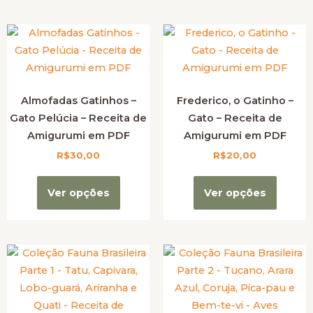
Almofadas Gatinhos –
Frederico, o Gatinho –
Gato Pelúcia – Receita de
Gato – Receita de
Amigurumi em PDF
Amigurumi em PDF
R$
30,00
R$
20,00
Ver opções
Ver opções