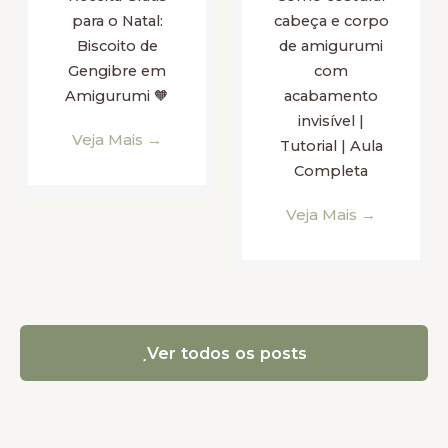
para o Natal:
cabeça e corpo
Biscoito de
de amigurumi
Gengibre em
com
Amigurumi 🧡
acabamento
invisível |
Veja Mais →
Tutorial | Aula
Completa
Veja Mais →
Ver todos os posts