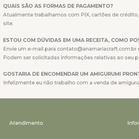
QUAIS SÃO AS FORMAS DE PAGAMENTO?
Atualmente trabalhamos com PIX, cartões de crédito,
site.
ESTOU COM DÚVIDAS EM UMA RECEITA, COMO POS
Envie um e-mail para contato@anamariacraft.com.br 
Podem ser solicitadas informações relativas ao seu p
GOSTARIA DE ENCOMENDAR UM AMIGURUMI PRON
Infelizmente eu não trabalho com a venda de amiguru
Atendimento
Inf