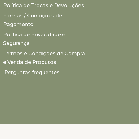
Política de Trocas e Devoluções
Formas / Condições de
Pagamento
Política de Privacidade e
Segurança
Termos e Condições de Compra
e Venda de Produtos
Perguntas frequentes