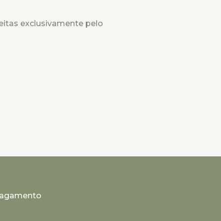
eitas exclusivamente pelo
Pagamento