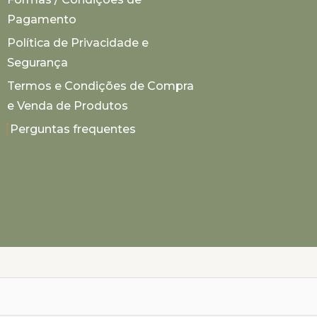
Pagamento
Política de Privacidade e
Segurança
Termos e Condições de Compra
e Venda de Produtos
Perguntas frequentes