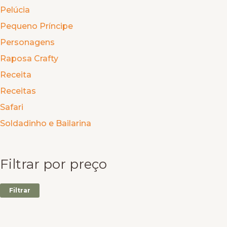
Pelúcia
Pequeno Príncipe
Personagens
Raposa Crafty
Receita
Receitas
Safari
Soldadinho e Bailarina
Filtrar por preço
Filtrar