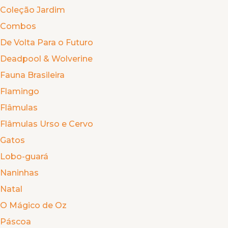
Coleção Jardim
Combos
De Volta Para o Futuro
Deadpool & Wolverine
Fauna Brasileira
Flamingo
Flâmulas
Flâmulas Urso e Cervo
Gatos
Lobo-guará
Naninhas
Natal
O Mágico de Oz
Páscoa