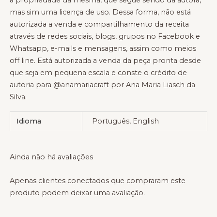
mas sim uma licença de uso. Dessa forma, não está
autorizada a venda e compartilhamento da receita
através de redes sociais, blogs, grupos no Facebook e
Whatsapp, e-mails e mensagens, assim como meios
off line. Está autorizada a venda da peça pronta desde
que seja em pequena escala e conste o crédito de
autoria para @anamariacraft por Ana Maria Liasch da
Silva.
Idioma
Português, English
Ainda não há avaliações
Apenas clientes conectados que compraram este
produto podem deixar uma avaliação.