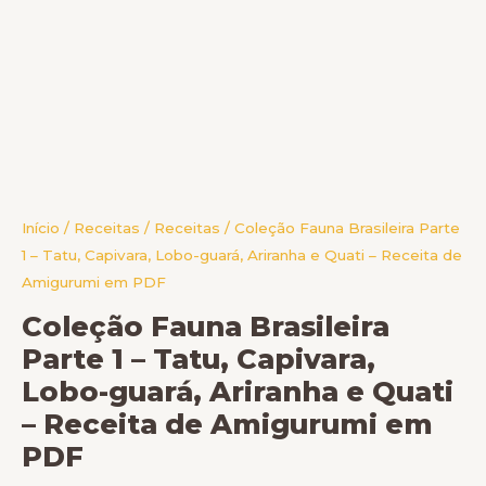
Início
/
Receitas
/
Receitas
/ Coleção Fauna Brasileira Parte
1 – Tatu, Capivara, Lobo-guará, Ariranha e Quati – Receita de
Amigurumi em PDF
Coleção Fauna Brasileira
Parte 1 – Tatu, Capivara,
Lobo-guará, Ariranha e Quati
– Receita de Amigurumi em
PDF