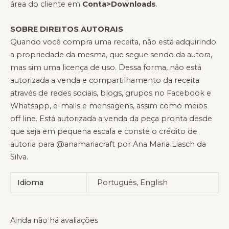
área do cliente em
Conta>Downloads
.
SOBRE DIREITOS AUTORAIS
Quando você compra uma receita, não está adquirindo
a propriedade da mesma, que segue sendo da autora,
mas sim uma licença de uso. Dessa forma, não está
autorizada a venda e compartilhamento da receita
através de redes sociais, blogs, grupos no Facebook e
Whatsapp, e-mails e mensagens, assim como meios
off line. Está autorizada a venda da peça pronta desde
que seja em pequena escala e conste o crédito de
autoria para @anamariacraft por Ana Maria Liasch da
Silva.
Idioma
Português, English
Ainda não há avaliações