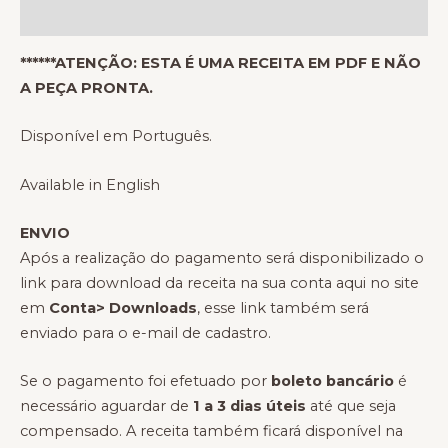
Avaliações (0)
******ATENÇÃO: ESTA É UMA RECEITA EM PDF E NÃO
A PEÇA PRONTA.
Disponível em Português.
Available in English
ENVIO
Após a realização do pagamento será disponibilizado o
link para download da receita na sua conta aqui no site
em
Conta> Downloads
, esse link também será
enviado para o e-mail de cadastro.
Se o pagamento foi efetuado por
boleto bancário
é
necessário aguardar de
1 a 3 dias úteis
até que seja
compensado. A receita também ficará disponível na