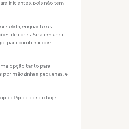
ara iniciantes, pois não tem
or sólida, enquanto os
ções de cores. Seja em uma
Pipo para combinar com
ima opção tanto para
s por mãozinhas pequenas, e
róprio Pipo colorido hoje