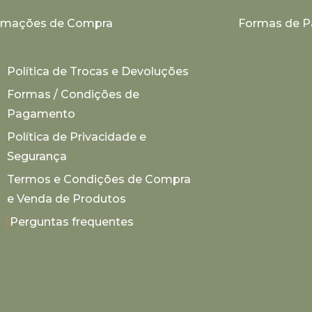
ormações de Compra
Formas de 
Política de Trocas e Devoluções
Formas / Condições de
Pagamento
Política de Privacidade e
Segurança
Termos e Condições de Compra
e Venda de Produtos
Perguntas frequentes