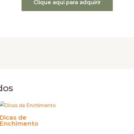
Clique aqui para adquirir
dos
Dicas de
Enchimento