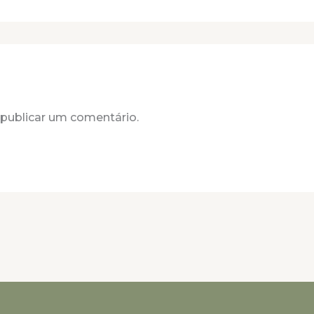
publicar um comentário.