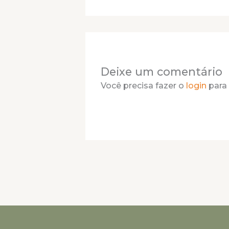
Deixe um comentário
Você precisa fazer o
login
para 