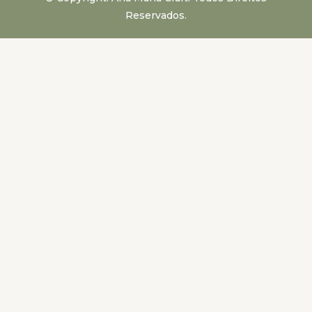
Reservados.