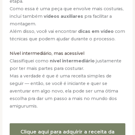
etapa.
Como essa é uma peça que envolve mais costuras,
incluí também
vídeos auxiliares
pra facilitar a
montagem.
Além disso, você vai encontrar
dicas em vídeo
com
técnicas que podem ajudar durante o processo.
Nível intermediário, mas acessível
Classifiquei como
nível intermediário
justamente
por ter mais partes para costurar.
Mas a verdade é que é uma receita simples de
seguir — então, se você é iniciante e quer se
aventurar em algo novo, ela pode ser uma ótima
escolha pra dar um passo a mais no mundo dos
amigurumis.
Clique aqui para adquirir a receita da