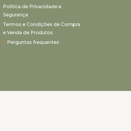
Política de Privacidade e
Segurança
Termos e Condições de Compra
e Venda de Produtos
Perguntas frequentes