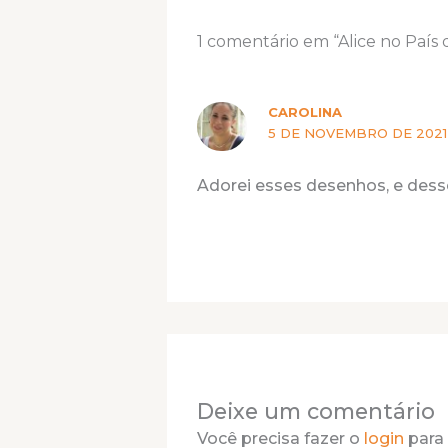
1 comentário em “Alice no País d
CAROLINA
5 DE NOVEMBRO DE 2021
Adorei esses desenhos, e dess
Deixe um comentário
Você precisa fazer o
login
para 