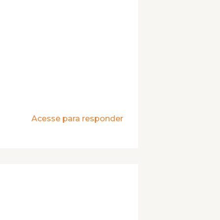
Acesse para responder