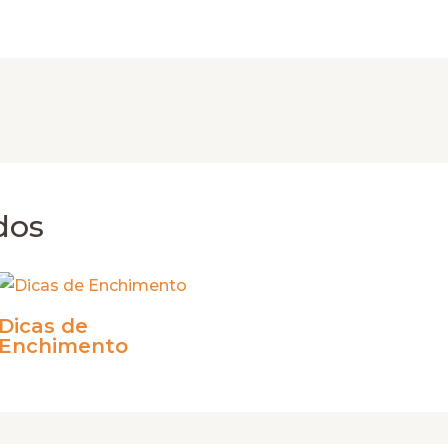
dos
Dicas de
Enchimento