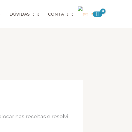
O
DÚVIDAS
CONTA
ocar nas receitas e resolvi