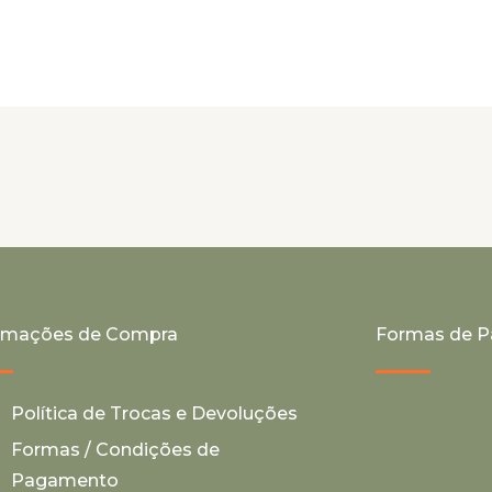
ormações de Compra
Formas de 
Política de Trocas e Devoluções
Formas / Condições de
Pagamento