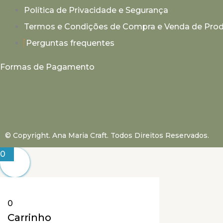
Política de Privacidade e Segurança
Termos e Condições de Compra e Venda de Pro
Perguntas frequentes
Formas de Pagamento
© Copyright. Ana Maria Craft. Todos Direitos Reservados.
0
0
Carrinho