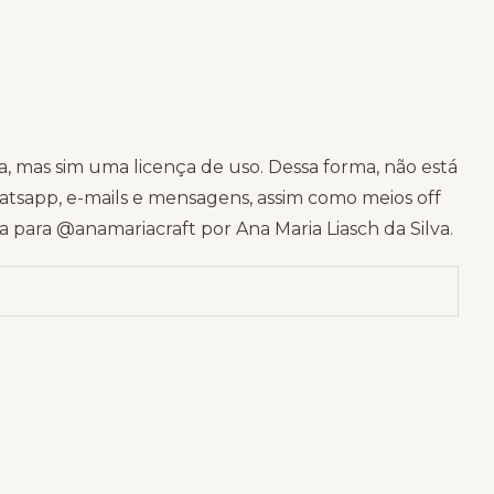
 mas sim uma licença de uso. Dessa forma, não está
atsapp, e-mails e mensagens, assim como meios off
 para @anamariacraft por Ana Maria Liasch da Silva.