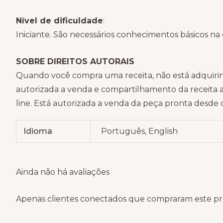
Nível de dificuldade
:
Iniciante. São necessários conhecimentos básicos n
SOBRE DIREITOS AUTORAIS
Quando você compra uma receita, não está adquirin
autorizada a venda e compartilhamento da receita a
line. Está autorizada a venda da peça pronta desde 
Idioma
Português, English
Ainda não há avaliações
Apenas clientes conectados que compraram este pr